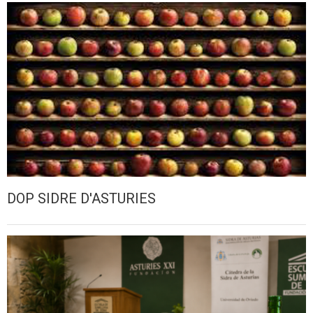
DOP SIDRE D'ASTURIES