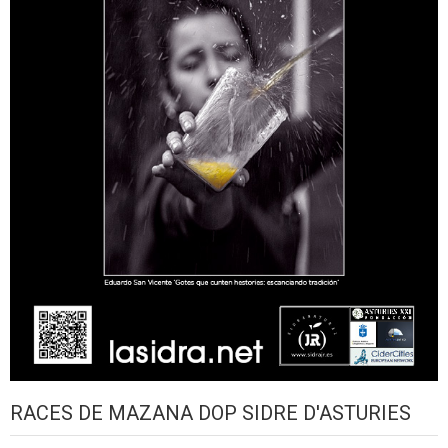
RACES DE MAZANA DOP SIDRE D'ASTURIES