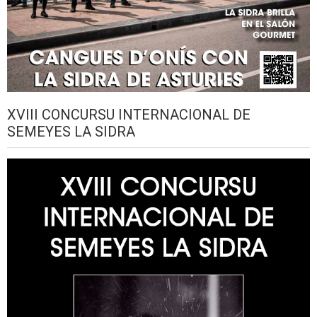
XVIII CONCURSU INTERNACIONAL DE
SEMEYES LA SIDRA