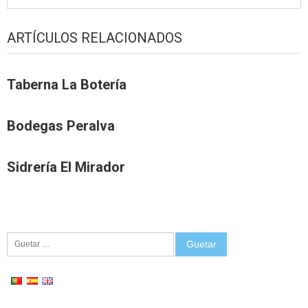
ARTÍCULOS RELACIONADOS
Taberna La Botería
Bodegas Peralva
Sidrería El Mirador
Guetar: