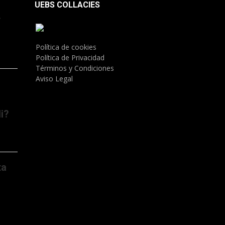
UEBS COLLACIES
.
Política de cookies
Política de Privacidad
Términos y Condiciones
Aviso Legal
i?
ta