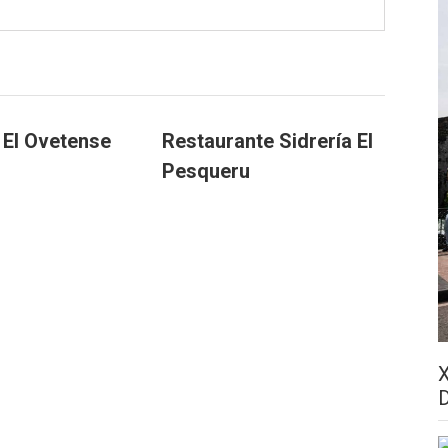
 El Ovetense
Restaurante Sidrería El
Pesqueru