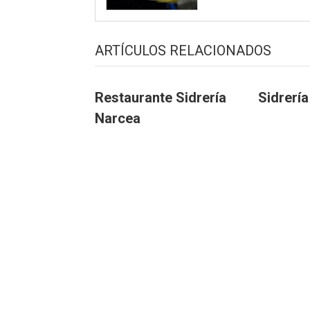
ARTÍCULOS RELACIONADOS
Restaurante Sidrería
Sidrería
Narcea