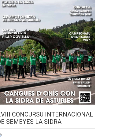
XVIII CONCURSU INTERNACIONAL
DE SEMEYES LA SIDRA