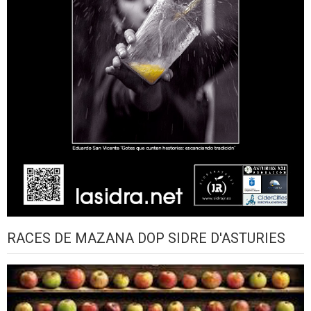
RACES DE MAZANA DOP SIDRE D'ASTURIES