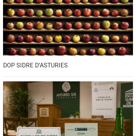
DOP SIDRE D'ASTURIES