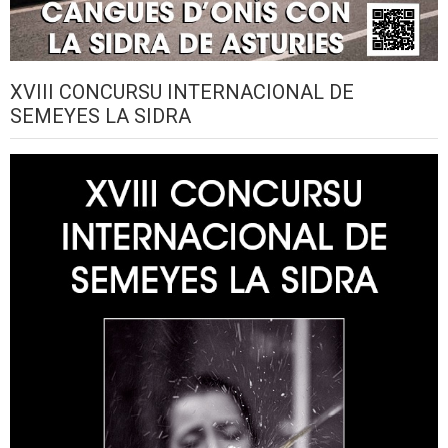
XVIII CONCURSU INTERNACIONAL DE
SEMEYES LA SIDRA