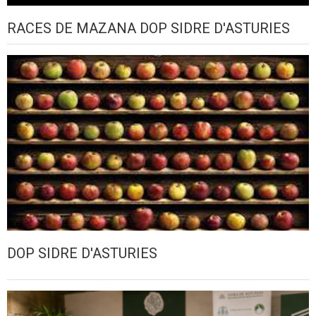
RACES DE MAZANA DOP SIDRE D'ASTURIES
DOP SIDRE D'ASTURIES