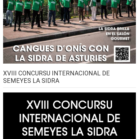
XVIII CONCURSU INTERNACIONAL DE
SEMEYES LA SIDRA