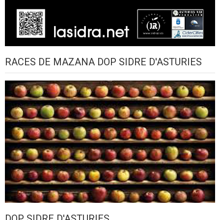
RACES DE MAZANA DOP SIDRE D'ASTURIES
DOP SIDRE D'ASTURIES