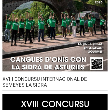
XVIII CONCURSU INTERNACIONAL DE
SEMEYES LA SIDRA