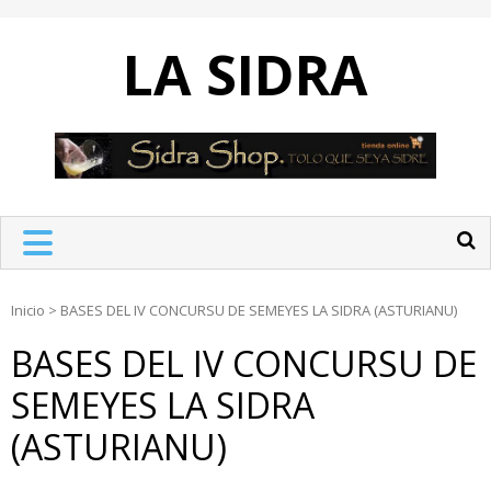
Skip
to
LA SIDRA
content
Inicio
>
BASES DEL IV CONCURSU DE SEMEYES LA SIDRA (ASTURIANU)
BASES DEL IV CONCURSU DE
SEMEYES LA SIDRA
(ASTURIANU)