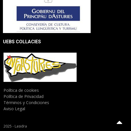
UEBS COLLACIES
Política de cookies
Política de Privacidad
Términos y Condiciones
Aviso Legal
2025 - Lasidra