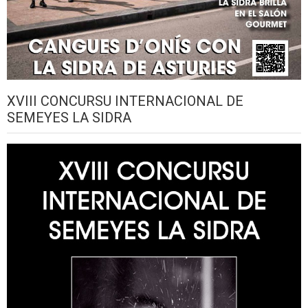
XVIII CONCURSU INTERNACIONAL DE
SEMEYES LA SIDRA