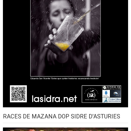
RACES DE MAZANA DOP SIDRE D'ASTURIES