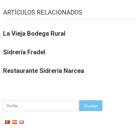
ARTÍCULOS RELACIONADOS
La Vieja Bodega Rural
Sidrería Fradel
Restaurante Sidrería Narcea
Guetar: