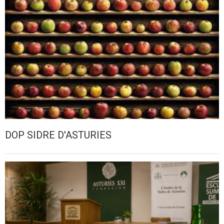
DOP SIDRE D'ASTURIES