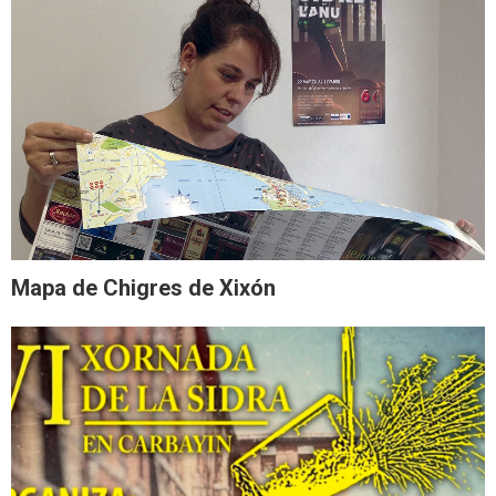
Mapa de Chigres de Xixón