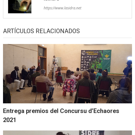
https://www.lasidra.net
ARTÍCULOS RELACIONADOS
Entrega premios del Concursu d’Echaores
2021