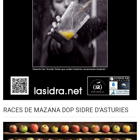
RACES DE MAZANA DOP SIDRE D'ASTURIES