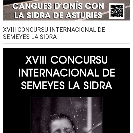
XVIII CONCURSU INTERNACIONAL DE
SEMEYES LA SIDRA