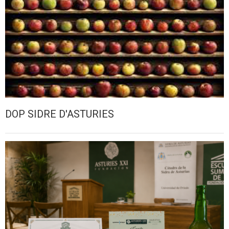
DOP SIDRE D'ASTURIES