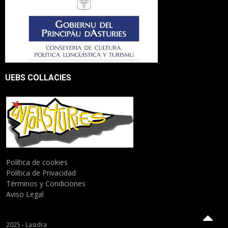
UEBS COLLACIES
Política de cookies
Política de Privacidad
Términos y Condiciones
Aviso Legal
2025 - Lasidra