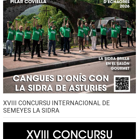
XVIII CONCURSU INTERNACIONAL DE
SEMEYES LA SIDRA