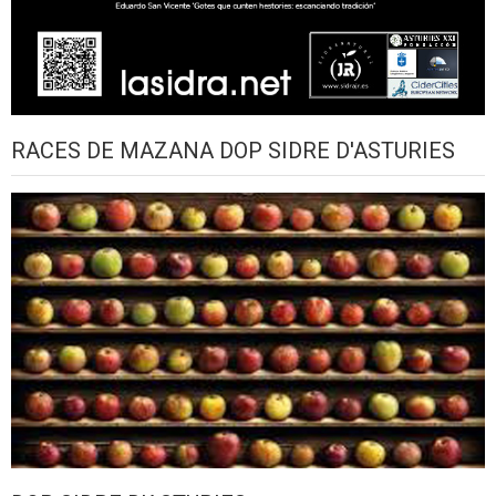
RACES DE MAZANA DOP SIDRE D'ASTURIES