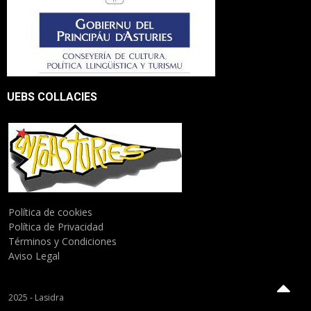
UEBS COLLACIES
Política de cookies
Política de Privacidad
Términos y Condiciones
Aviso Legal
2025 - Lasidra