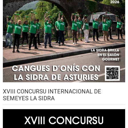
XVIII CONCURSU INTERNACIONAL DE
SEMEYES LA SIDRA