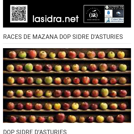
RACES DE MAZANA DOP SIDRE D'ASTURIES
DOP SIDRE D'ASTURIES