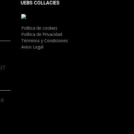
UEBS COLLACIES
.
Política de cookies
Política de Privacidad
Términos y Condiciones
Aviso Legal
i?
ta