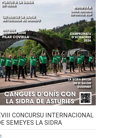
XVIII CONCURSU INTERNACIONAL
DE SEMEYES LA SIDRA