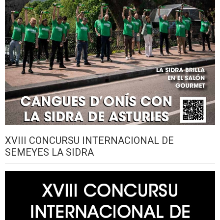
XVIII CONCURSU INTERNACIONAL DE
SEMEYES LA SIDRA