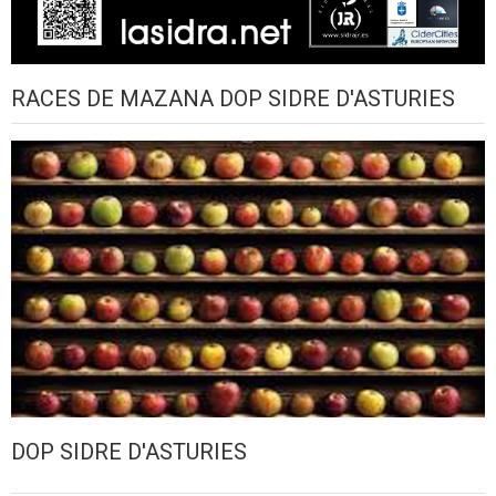
RACES DE MAZANA DOP SIDRE D'ASTURIES
DOP SIDRE D'ASTURIES