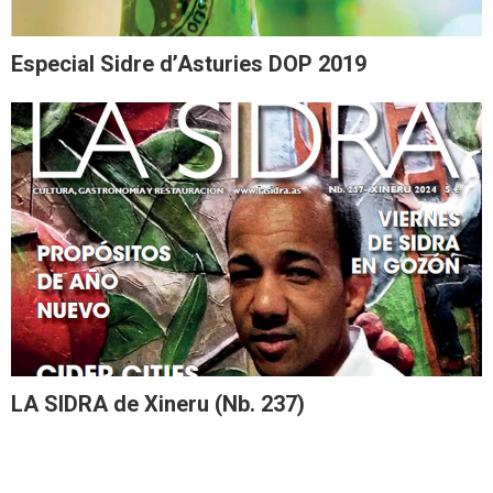
Especial Sidre d’Asturies DOP 2019
LA SIDRA de Xineru (Nb. 237)