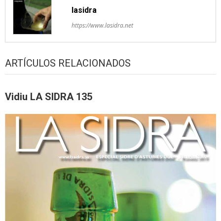
lasidra
https://www.lasidra.net
ARTÍCULOS RELACIONADOS
Vidiu LA SIDRA 135