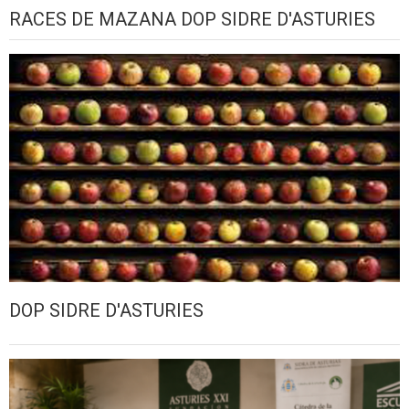
RACES DE MAZANA DOP SIDRE D'ASTURIES
DOP SIDRE D'ASTURIES