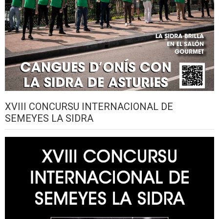
XVIII CONCURSU INTERNACIONAL DE
SEMEYES LA SIDRA