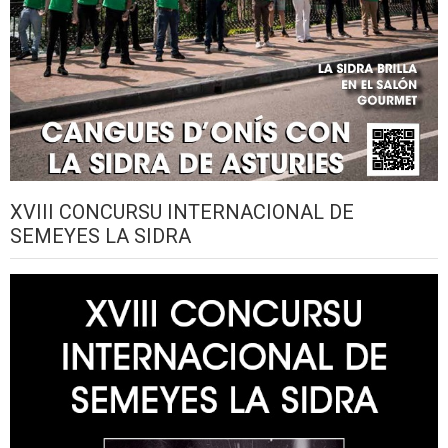
XVIII CONCURSU INTERNACIONAL DE
SEMEYES LA SIDRA