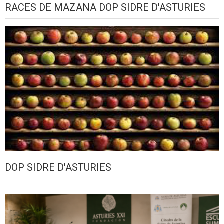
RACES DE MAZANA DOP SIDRE D'ASTURIES
DOP SIDRE D'ASTURIES