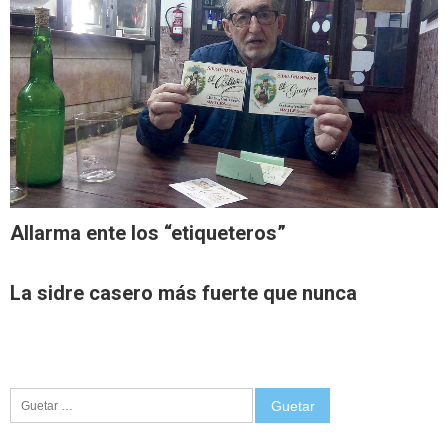
Allarma ente los “etiqueteros”
La sidre casero más fuerte que nunca
Guetar: