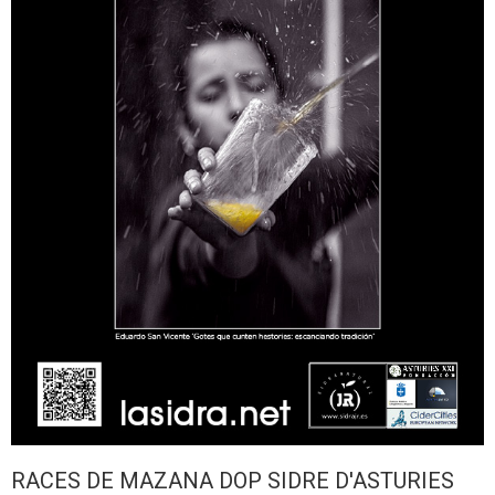
RACES DE MAZANA DOP SIDRE D'ASTURIES