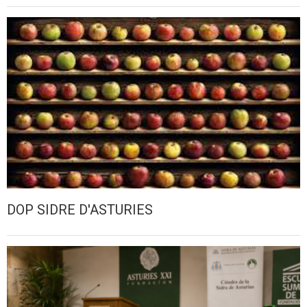
DOP SIDRE D'ASTURIES