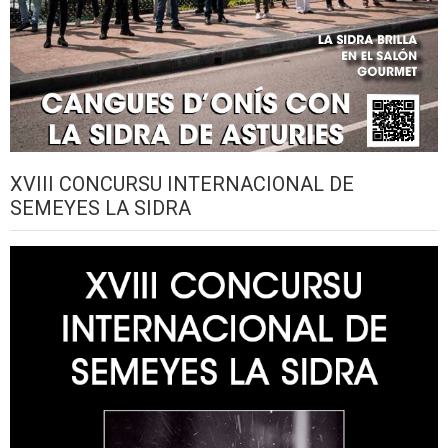
XVIII CONCURSU INTERNACIONAL DE
SEMEYES LA SIDRA