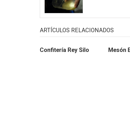
ARTÍCULOS RELACIONADOS
Confitería Rey Silo
Mesón E