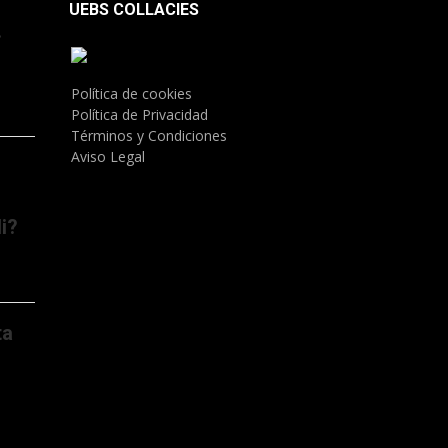
UEBS COLLACIES
.
Política de cookies
Política de Privacidad
Términos y Condiciones
Aviso Legal
i?
ta