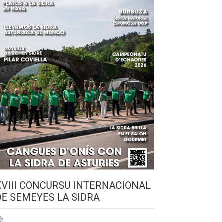
XVIII CONCURSU INTERNACIONAL
DE SEMEYES LA SIDRA