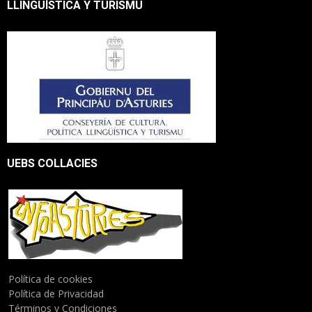
LLINGÜÍSTICA Y TURISMU
UEBS COLLACIES
Política de cookies
Política de Privacidad
Términos y Condiciones