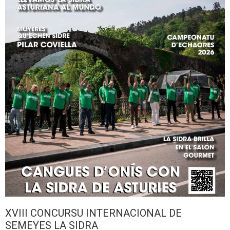
XVIII CONCURSU INTERNACIONAL DE
SEMEYES LA SIDRA