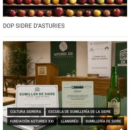
DOP SIDRE D'ASTURIES
CULTURA SIDRERA
ESCUELA DE SUMILLERÍA DE LA SIDRE
FUNDACIÓN ASTURIES XXI
LLANGRÉU
SUMILLERÍA DE SIDRE