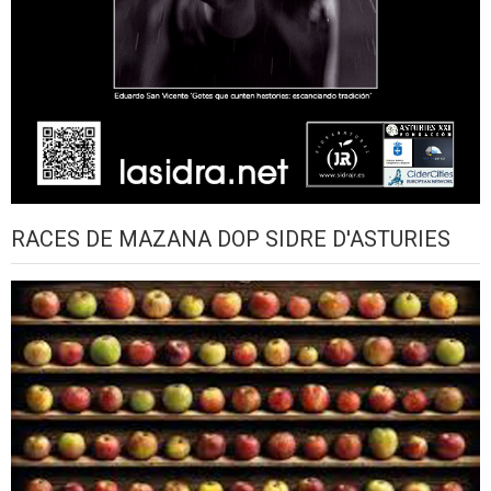
RACES DE MAZANA DOP SIDRE D'ASTURIES