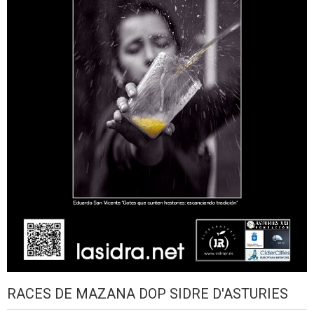
RACES DE MAZANA DOP SIDRE D'ASTURIES