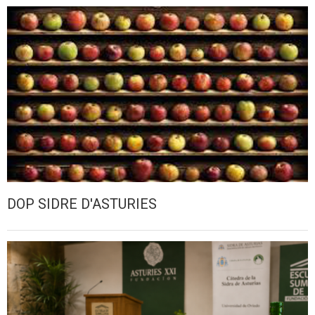
DOP SIDRE D'ASTURIES