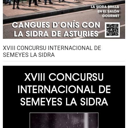
XVIII CONCURSU INTERNACIONAL DE
SEMEYES LA SIDRA