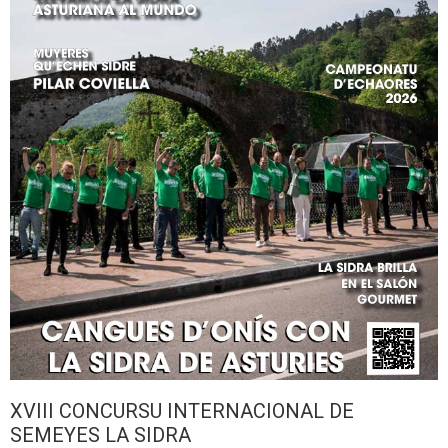
XVIII CONCURSU INTERNACIONAL DE
SEMEYES LA SIDRA