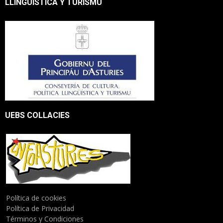
LLINGÜÍSTICA Y TURISMU
UEBS COLLACIES
Política de cookies
Política de Privacidad
Términos y Condiciones