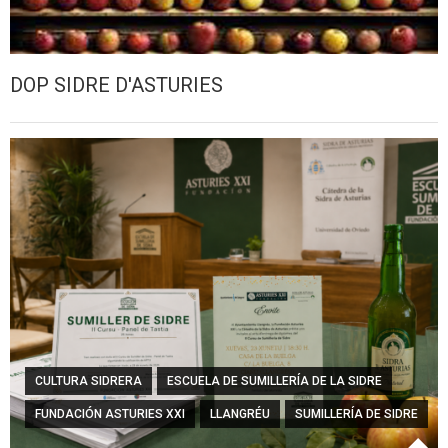
DOP SIDRE D'ASTURIES
CULTURA SIDRERA
ESCUELA DE SUMILLERÍA DE LA SIDRE
FUNDACIÓN ASTURIES XXI
LLANGRÉU
SUMILLERÍA DE SIDRE