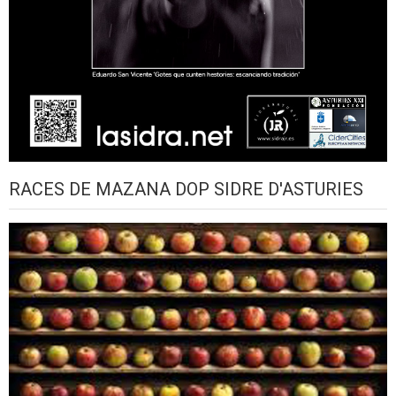
RACES DE MAZANA DOP SIDRE D'ASTURIES