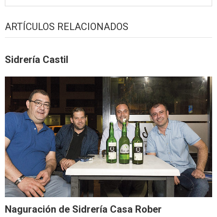
ARTÍCULOS RELACIONADOS
Sidrería Castil
Naguración de Sidrería Casa Rober