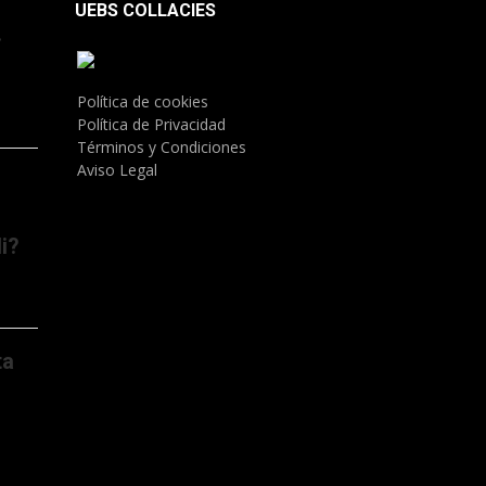
UEBS COLLACIES
.
Política de cookies
Política de Privacidad
Términos y Condiciones
Aviso Legal
i?
ta