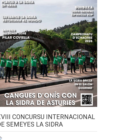
XVIII CONCURSU INTERNACIONAL
DE SEMEYES LA SIDRA