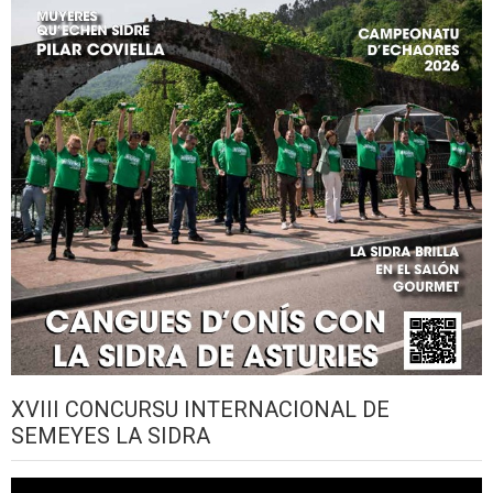
XVIII CONCURSU INTERNACIONAL DE
SEMEYES LA SIDRA