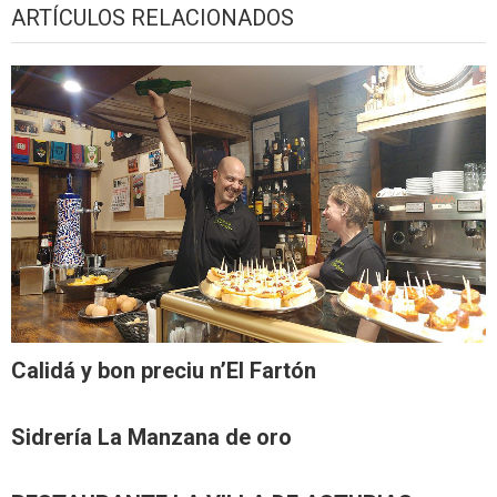
ARTÍCULOS RELACIONADOS
Calidá y bon preciu n’El Fartón
Sidrería La Manzana de oro