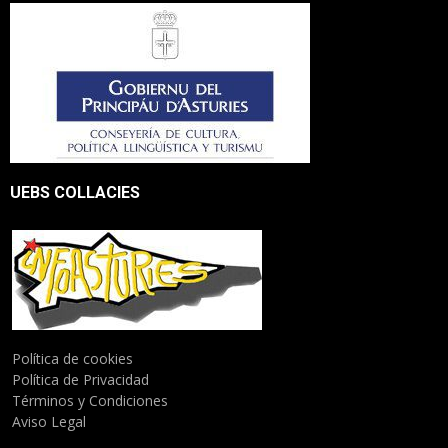
UEBS COLLACIES
Política de cookies
Política de Privacidad
Términos y Condiciones
Aviso Legal