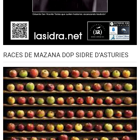
RACES DE MAZANA DOP SIDRE D'ASTURIES