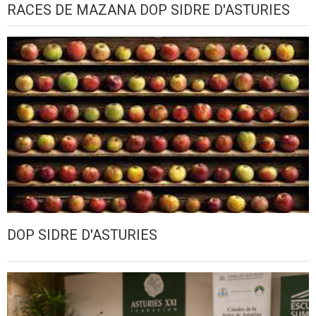
RACES DE MAZANA DOP SIDRE D'ASTURIES
DOP SIDRE D'ASTURIES