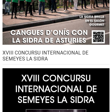
XVIII CONCURSU INTERNACIONAL DE
SEMEYES LA SIDRA