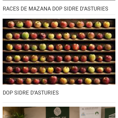
RACES DE MAZANA DOP SIDRE D'ASTURIES
DOP SIDRE D'ASTURIES