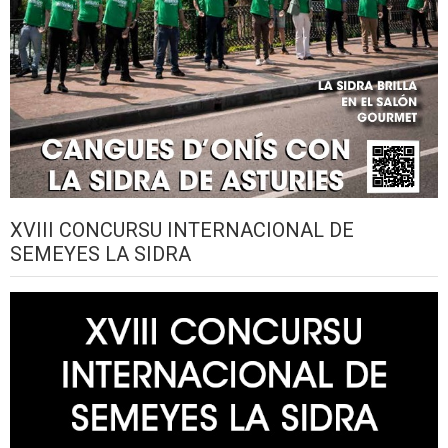
XVIII CONCURSU INTERNACIONAL DE
SEMEYES LA SIDRA