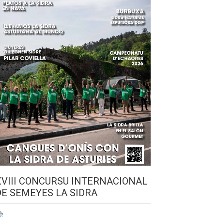
XVIII CONCURSU INTERNACIONAL
DE SEMEYES LA SIDRA