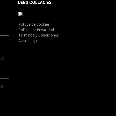
UEBS COLLACIES
.
Política de cookies
Política de Privacidad
Términos y Condiciones
Aviso Legal
i?
ta