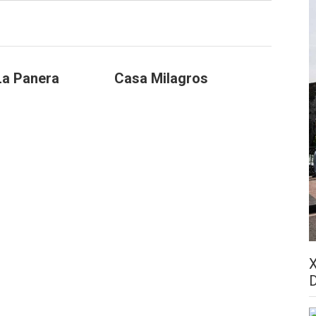
a Panera
Casa Milagros