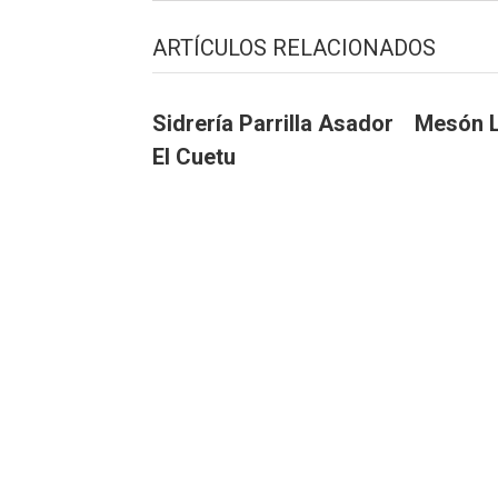
ARTÍCULOS RELACIONADOS
Sidrería Parrilla Asador
Mesón L
El Cuetu