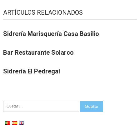
ARTÍCULOS RELACIONADOS
Sidrería Marisquería Casa Basilio
Bar Restaurante Solarco
Sidrería El Pedregal
Guetar: