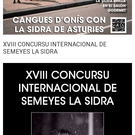
XVIII CONCURSU INTERNACIONAL DE
SEMEYES LA SIDRA