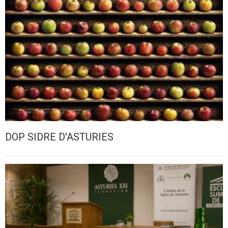
DOP SIDRE D'ASTURIES