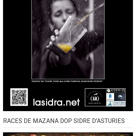
RACES DE MAZANA DOP SIDRE D'ASTURIES