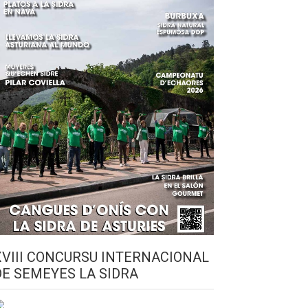
XVIII CONCURSU INTERNACIONAL
DE SEMEYES LA SIDRA