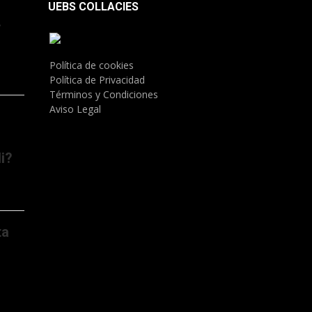
UEBS COLLACIES
.
Política de cookies
Política de Privacidad
Términos y Condiciones
Aviso Legal
i?
ta