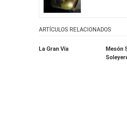
ARTÍCULOS RELACIONADOS
La Gran Vía
Mesón S
Soleyer