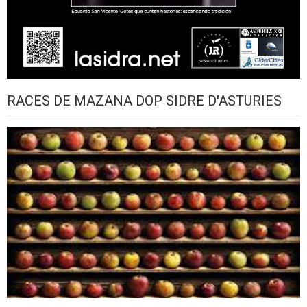
RACES DE MAZANA DOP SIDRE D'ASTURIES