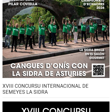
XVIII CONCURSU INTERNACIONAL DE
SEMEYES LA SIDRA