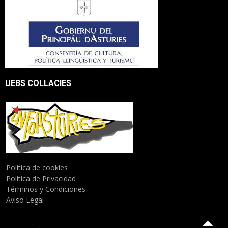
UEBS COLLACIES
Política de cookies
Política de Privacidad
Términos y Condiciones
Aviso Legal