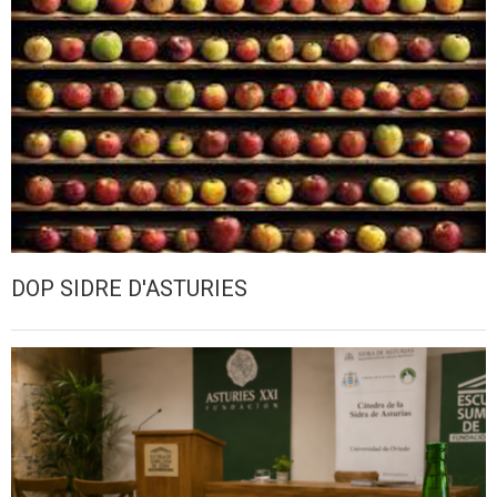
DOP SIDRE D'ASTURIES