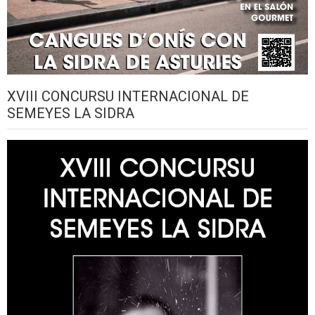
XVIII CONCURSU INTERNACIONAL DE
SEMEYES LA SIDRA