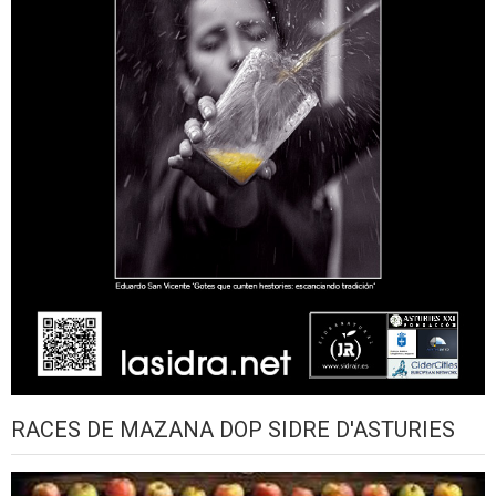
RACES DE MAZANA DOP SIDRE D'ASTURIES