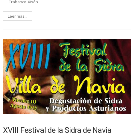
Trabanco
Xixón
Leer más...
XVIII Festival de la Sidra de Navia