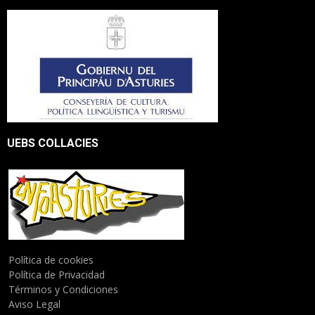
UEBS COLLACIES
Política de cookies
Política de Privacidad
Términos y Condiciones
Aviso Legal