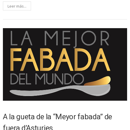
Leer más...
A la gueta de la “Meyor fabada” de
fuera d’Asturies