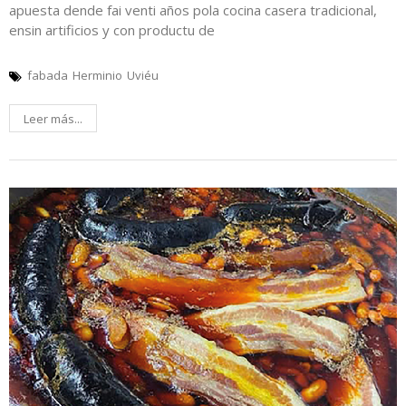
apuesta dende fai venti años pola cocina casera tradicional,
ensin artificios y con productu de
fabada
Herminio
Uviéu
Leer más...