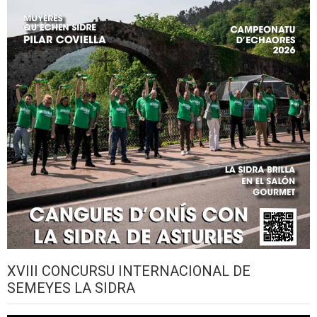
XVIII CONCURSU INTERNACIONAL DE
SEMEYES LA SIDRA