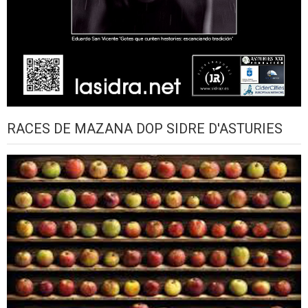
RACES DE MAZANA DOP SIDRE D'ASTURIES