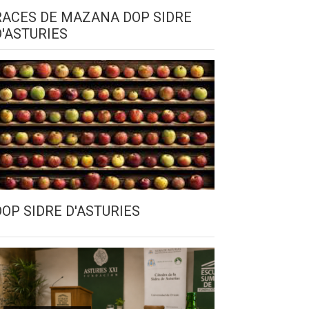
RACES DE MAZANA DOP SIDRE
D'ASTURIES
DOP SIDRE D'ASTURIES