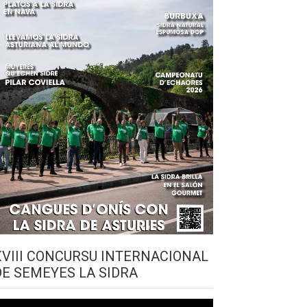
XVIII CONCURSU INTERNACIONAL
DE SEMEYES LA SIDRA