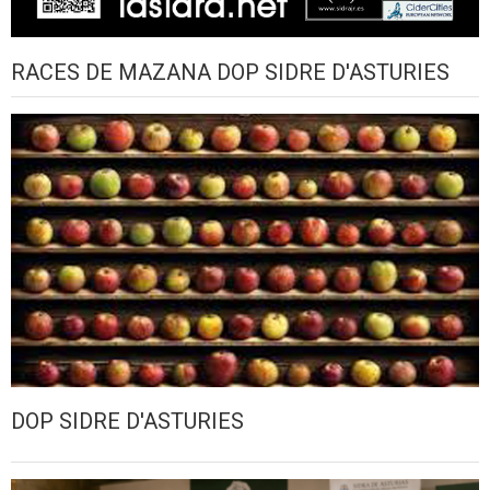
RACES DE MAZANA DOP SIDRE D'ASTURIES
DOP SIDRE D'ASTURIES