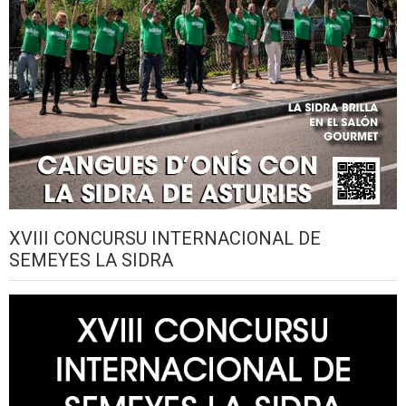
XVIII CONCURSU INTERNACIONAL DE
SEMEYES LA SIDRA