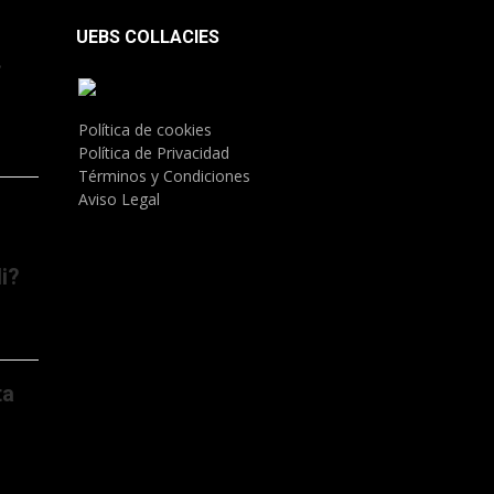
UEBS COLLACIES
.
Política de cookies
Política de Privacidad
Términos y Condiciones
Aviso Legal
i?
ta