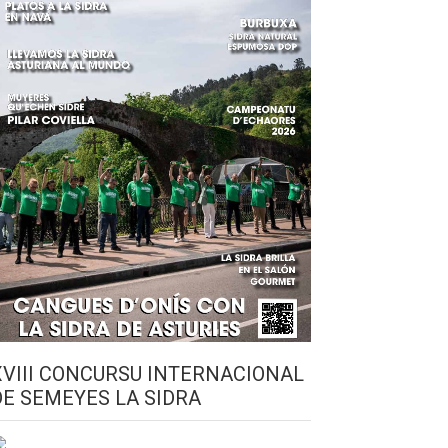
XVIII CONCURSU INTERNACIONAL
DE SEMEYES LA SIDRA