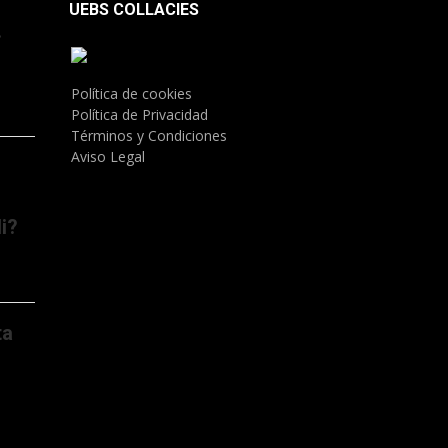
UEBS COLLACIES
.
Política de cookies
Política de Privacidad
Términos y Condiciones
Aviso Legal
i?
ta