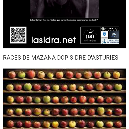
RACES DE MAZANA DOP SIDRE D'ASTURIES