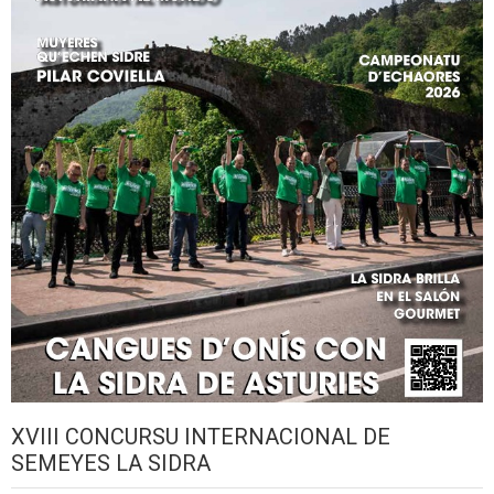
XVIII CONCURSU INTERNACIONAL DE
SEMEYES LA SIDRA