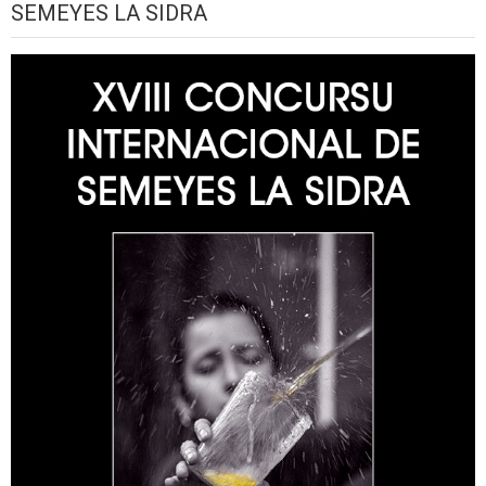
SEMEYES LA SIDRA