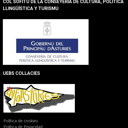
COL SOFITU DE LA CONSEYERÍA DE CULTURA, POLÍTICA
LLINGÜÍSTICA Y TURISMU
UEBS COLLACIES
Política de cookies
Política de Privacidad