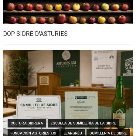
DOP SIDRE D'ASTURIES
CULTURA SIDRERA
ESCUELA DE SUMILLERÍA DE LA SIDRE
FUNDACIÓN ASTURIES XXI
LLANGRÉU
SUMILLERÍA DE SIDRE