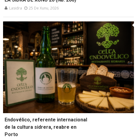
Lasidra
25 De Xunu, 2026
Endovélico, referente internacional
de la cultura sidrera, reabre en
Porto