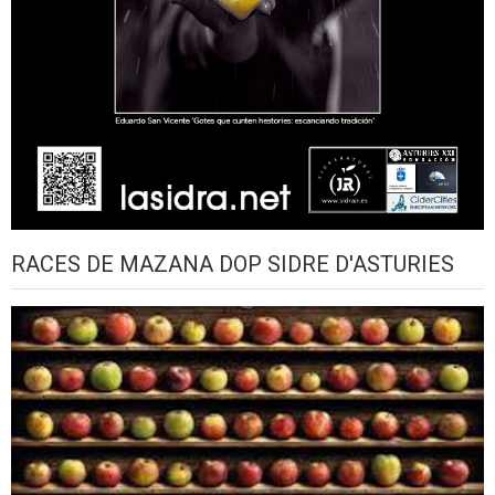
RACES DE MAZANA DOP SIDRE D'ASTURIES