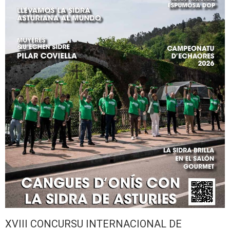
XVIII CONCURSU INTERNACIONAL DE