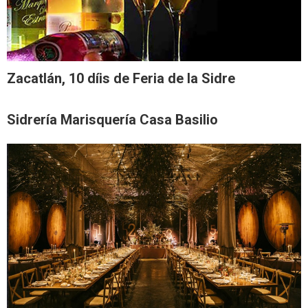
Zacatlán, 10 díis de Feria de la Sidre
Sidrería Marisquería Casa Basilio