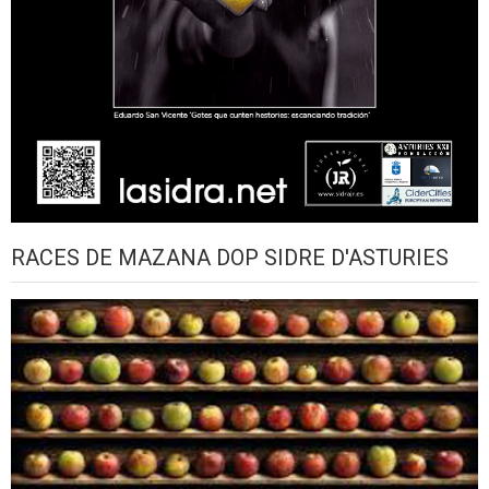
RACES DE MAZANA DOP SIDRE D'ASTURIES