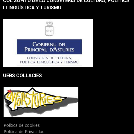
COL SOFITU DE LA CONSEYERÍA DE CULTURA, POLÍTICA
LLINGÜÍSTICA Y TURISMU
UEBS COLLACIES
Política de cookies
Política de Privacidad