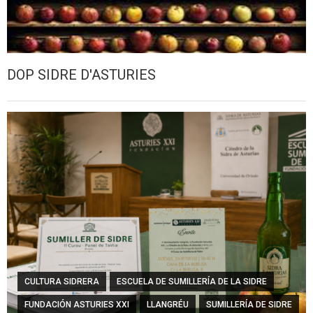
DOP SIDRE D'ASTURIES
CULTURA SIDRERA
ESCUELA DE SUMILLERÍA DE LA SIDRE
FUNDACIÓN ASTURIES XXI
LLANGRÉU
SUMILLERÍA DE SIDRE