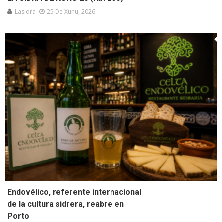
Lasidra
25 De Xunu, 2026
Endovélico, referente internacional
de la cultura sidrera, reabre en
Porto