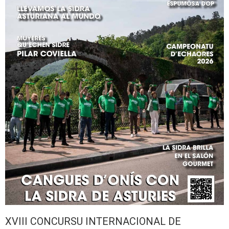
XVIII CONCURSU INTERNACIONAL DE