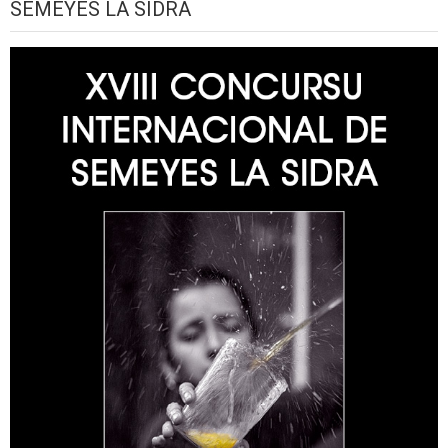
SEMEYES LA SIDRA