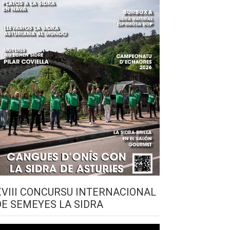
XVIII CONCURSU INTERNACIONAL
DE SEMEYES LA SIDRA