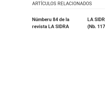
ARTÍCULOS RELACIONADOS
Númberu 84 de la
LA SIDR
revista LA SIDRA
(Nb. 117