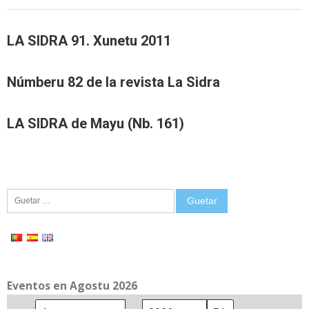
LA SIDRA 91. Xunetu 2011
Númberu 82 de la revista La Sidra
LA SIDRA de Mayu (Nb. 161)
Guetar:
Eventos en Agostu 2026