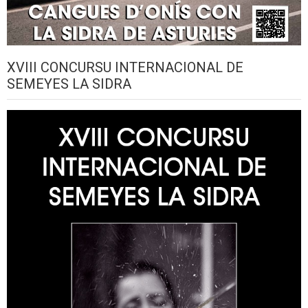
XVIII CONCURSU INTERNACIONAL DE
SEMEYES LA SIDRA