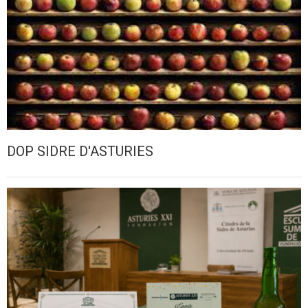
DOP SIDRE D'ASTURIES