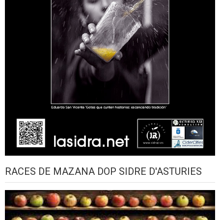
RACES DE MAZANA DOP SIDRE D'ASTURIES