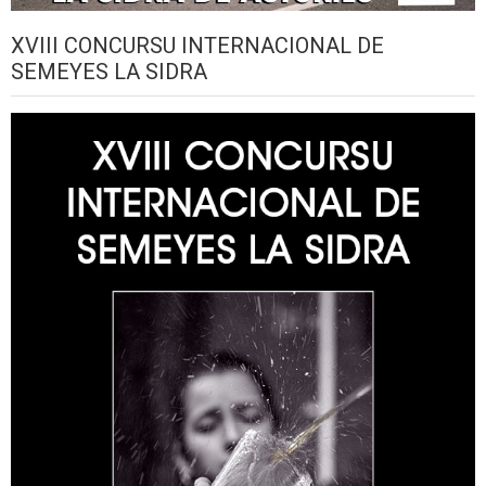
XVIII CONCURSU INTERNACIONAL DE
SEMEYES LA SIDRA