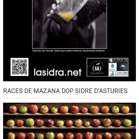
RACES DE MAZANA DOP SIDRE D'ASTURIES