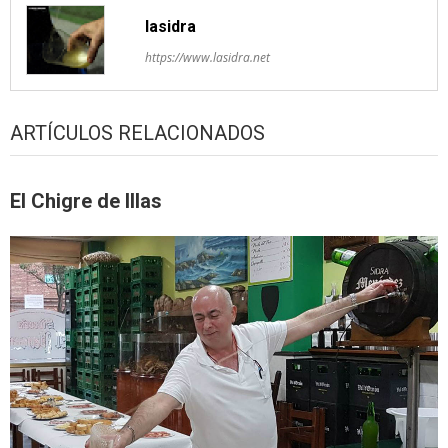
lasidra
https://www.lasidra.net
ARTÍCULOS RELACIONADOS
El Chigre de Illas