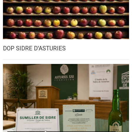
DOP SIDRE D'ASTURIES