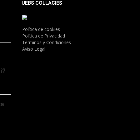
UEBS COLLACIES
.
Política de cookies
Política de Privacidad
Términos y Condiciones
Aviso Legal
i?
ta