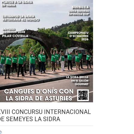
XVIII CONCURSU INTERNACIONAL
DE SEMEYES LA SIDRA