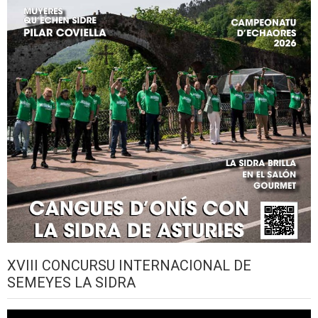
XVIII CONCURSU INTERNACIONAL DE
SEMEYES LA SIDRA