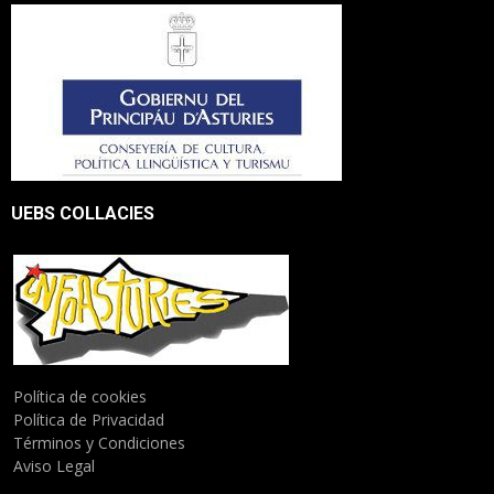
UEBS COLLACIES
Política de cookies
Política de Privacidad
Términos y Condiciones
Aviso Legal