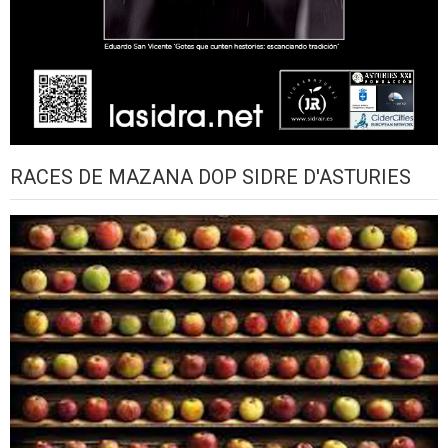
RACES DE MAZANA DOP SIDRE D'ASTURIES