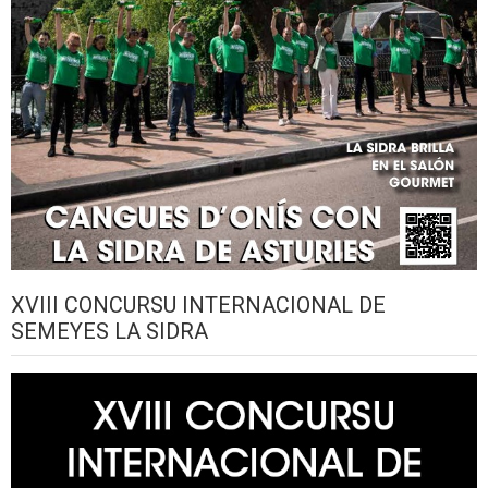
XVIII CONCURSU INTERNACIONAL DE
SEMEYES LA SIDRA