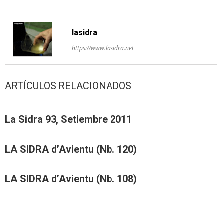
lasidra
https://www.lasidra.net
ARTÍCULOS RELACIONADOS
La Sidra 93, Setiembre 2011
LA SIDRA d’Avientu (Nb. 120)
LA SIDRA d’Avientu (Nb. 108)