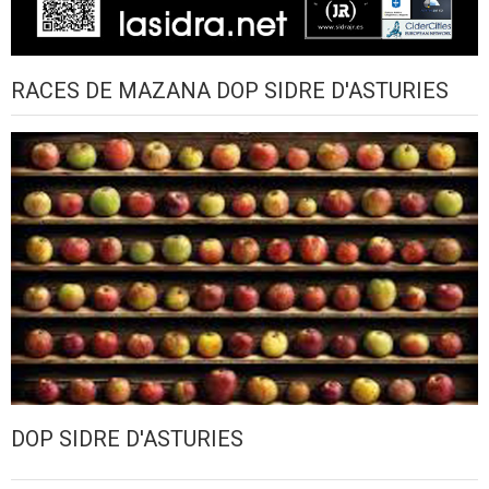
RACES DE MAZANA DOP SIDRE D'ASTURIES
DOP SIDRE D'ASTURIES