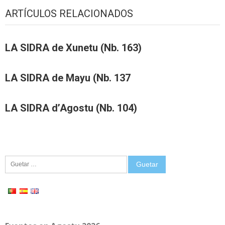
ARTÍCULOS RELACIONADOS
LA SIDRA de Xunetu (Nb. 163)
LA SIDRA de Mayu (Nb. 137
LA SIDRA d’Agostu (Nb. 104)
Guetar: