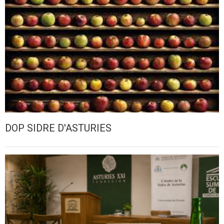
DOP SIDRE D'ASTURIES