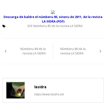
Descarga de baldre el númberu 85, xineru de 2011, de la revista
LA SIDRA (PDF)
329
Númberu 85 de la revista LA SIDRA
Navegación
Númberu 84 de la
Númberu 86 de la
pelos
revista LA SIDRA
revista LA SIDRA
artículos
lasidra
https://www.lasidra.net