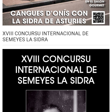
XVIII CONCURSU INTERNACIONAL DE
SEMEYES LA SIDRA