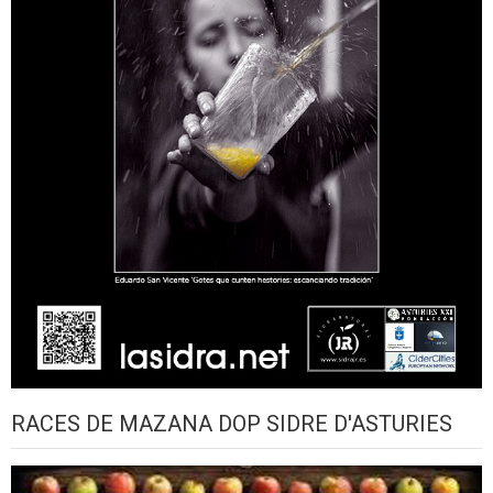
RACES DE MAZANA DOP SIDRE D'ASTURIES