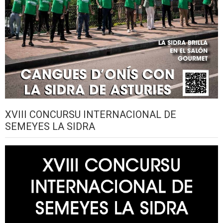
XVIII CONCURSU INTERNACIONAL DE
SEMEYES LA SIDRA