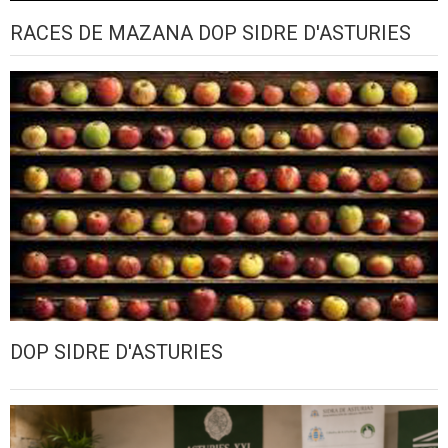
RACES DE MAZANA DOP SIDRE D'ASTURIES
DOP SIDRE D'ASTURIES