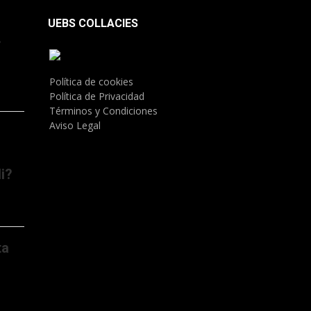
UEBS COLLACIES
.
Política de cookies
Política de Privacidad
Términos y Condiciones
Aviso Legal
i?
ta