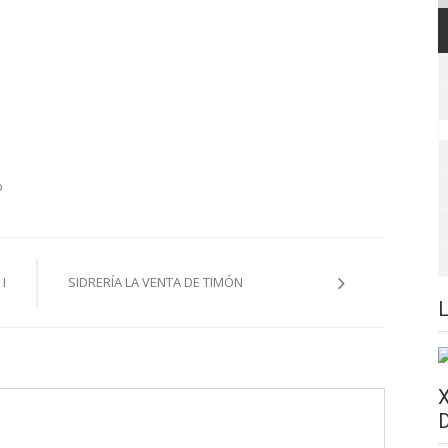
o
I
SIDRERÍA LA VENTA DE TIMÓN