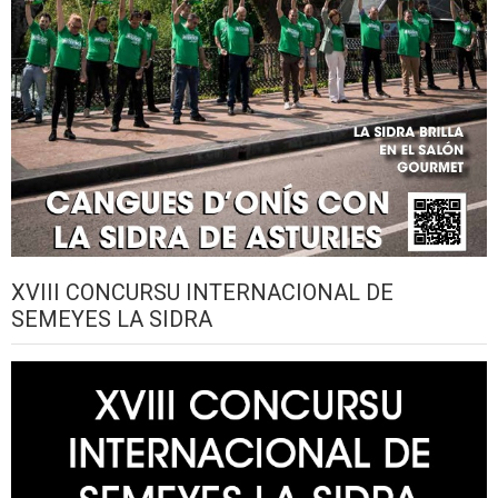
XVIII CONCURSU INTERNACIONAL DE
SEMEYES LA SIDRA