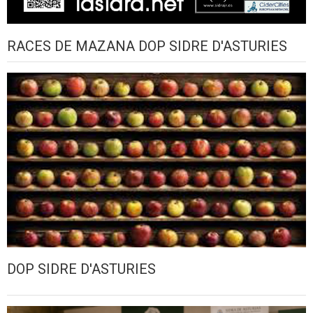
RACES DE MAZANA DOP SIDRE D'ASTURIES
DOP SIDRE D'ASTURIES