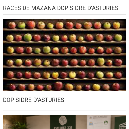
RACES DE MAZANA DOP SIDRE D'ASTURIES
DOP SIDRE D'ASTURIES