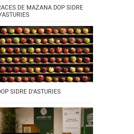
RACES DE MAZANA DOP SIDRE
D'ASTURIES
DOP SIDRE D'ASTURIES