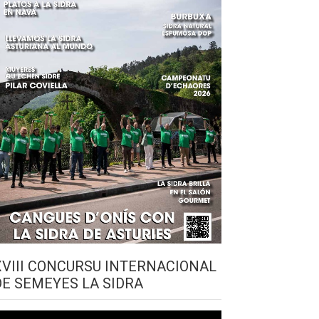
XVIII CONCURSU INTERNACIONAL
DE SEMEYES LA SIDRA