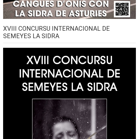
XVIII CONCURSU INTERNACIONAL DE
SEMEYES LA SIDRA