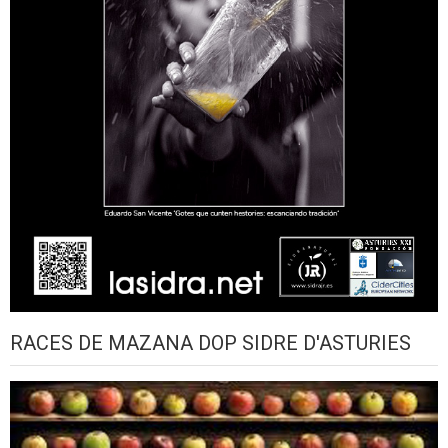
RACES DE MAZANA DOP SIDRE D'ASTURIES