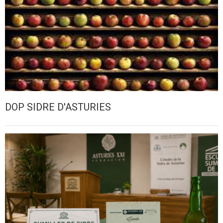
DOP SIDRE D'ASTURIES