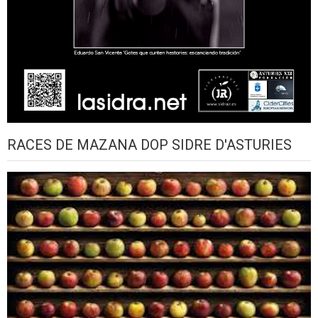
RACES DE MAZANA DOP SIDRE D'ASTURIES