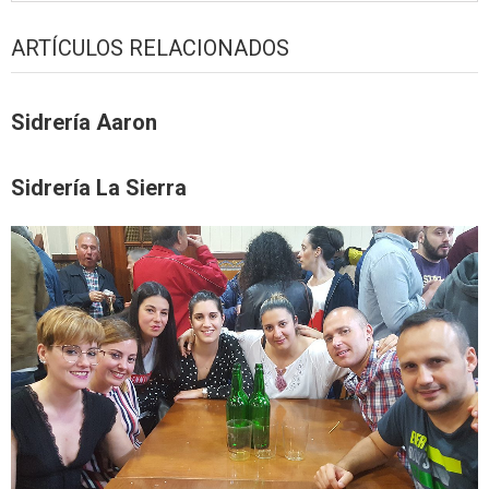
ARTÍCULOS RELACIONADOS
Sidrería Aaron
Sidrería La Sierra