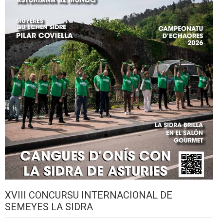
XVIII CONCURSU INTERNACIONAL DE
SEMEYES LA SIDRA