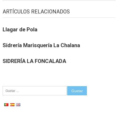
ARTÍCULOS RELACIONADOS
Llagar de Pola
Sidrería Marisquería La Chalana
SIDRERÍA LA FONCALADA
Guetar: