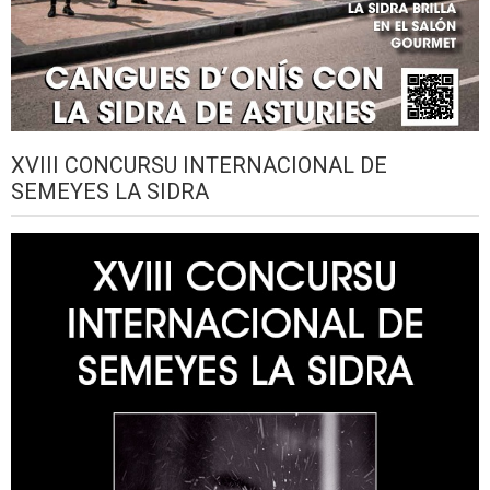
XVIII CONCURSU INTERNACIONAL DE
SEMEYES LA SIDRA