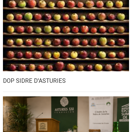
DOP SIDRE D'ASTURIES