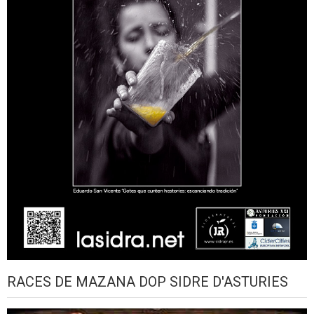
RACES DE MAZANA DOP SIDRE D'ASTURIES